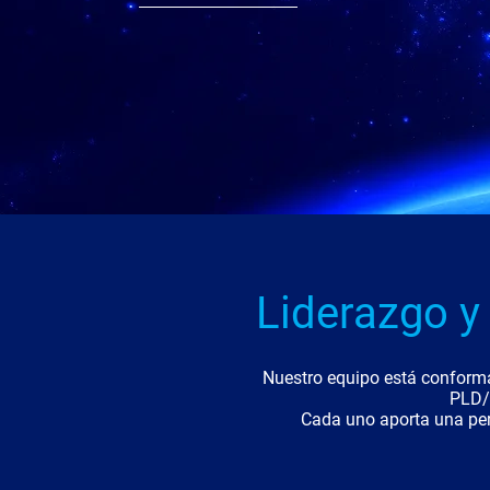
Liderazgo y
Nuestro equipo está conform
PLD/F
Cada uno aporta una pers