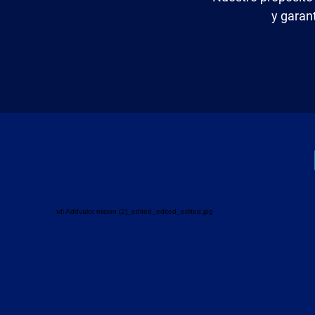
y garan