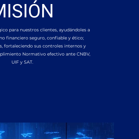
MISIÓN
gico para nuestros clientes, ayudándoles a
no financiero seguro, confiable y ético;
, fortaleciendo sus controles internos y
plimiento Normativo efectivo ante CNBV,
UIF y SAT.