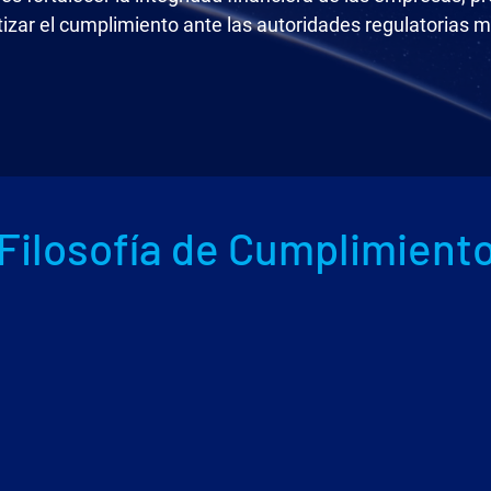
tizar el cumplimiento ante las autoridades regulatorias 
Filosofía de Cumplimient