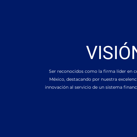
VISIÓ
Ser reconocidos como la firma líder en 
México, destacando por nuestra excelenci
innovación al servicio de un sistema finan