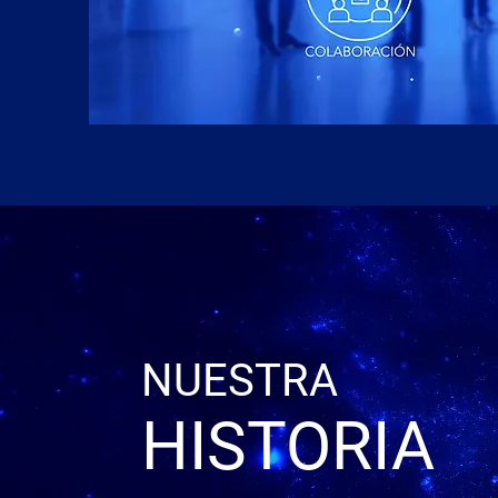
NUESTRA
HISTORIA