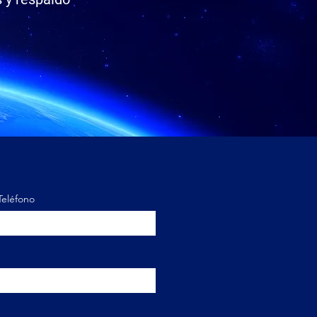
Teléfono