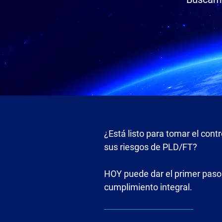
¿Está listo para tomar el contr
sus riesgos de PLD/FT?
HOY puede dar el primer paso 
cumplimiento integral.