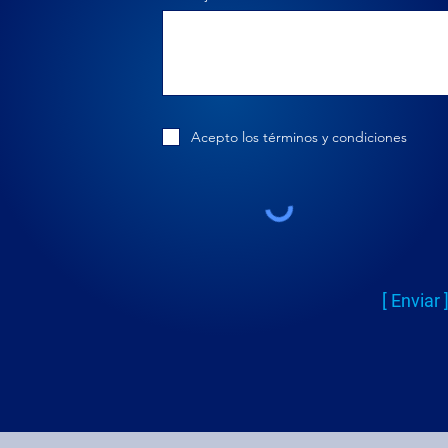
Acepto los términos y condiciones
[ Enviar 